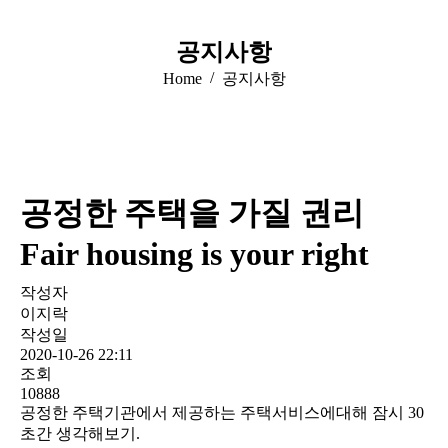
공지사항
You are here:
Home
공지사항
공정한 주택을 가질 권리
Fair housing is your right
작성자
이지락
작성일
2020-10-26 22:11
조회
10888
공정한 주택기관에서 제공하는 주택서비스에대해 잠시 30
초간 생각해보기.